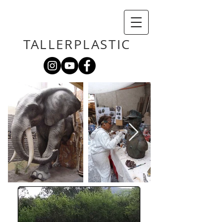
TALLERPLASTIC