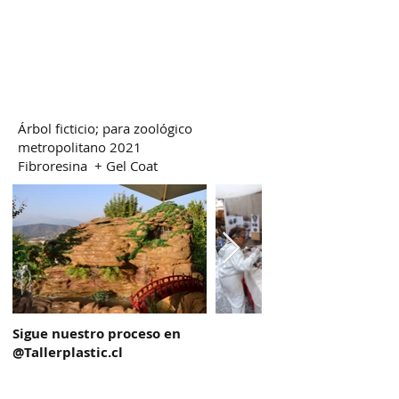
Árbol ficticio; para zoológico
metropolitano 2021
Fibroresina + Gel Coat
Sigue nuestro proceso en
@Tallerplastic.cl