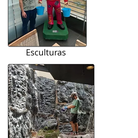
Esculturas