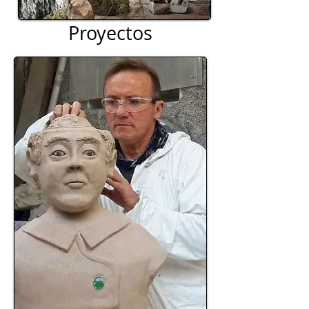
Proyectos