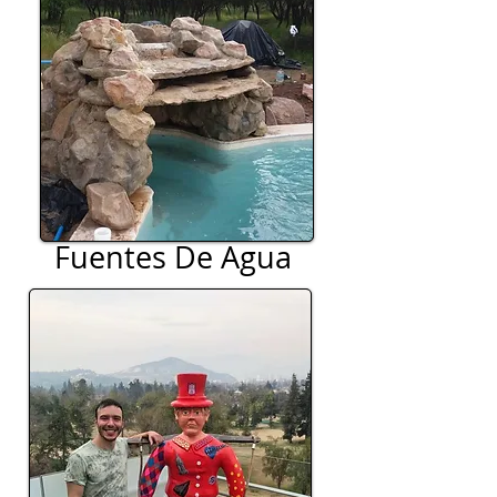
Fuentes De Agua