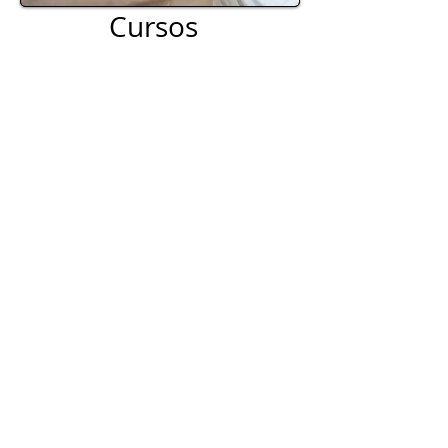
Cursos