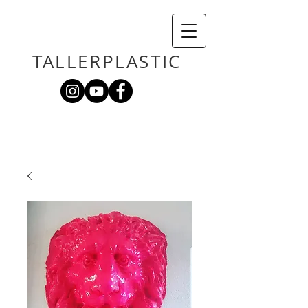
TALLERPLASTIC